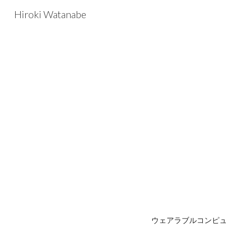
Hiroki Watanabe
Sk
ウェアラブルコンピ