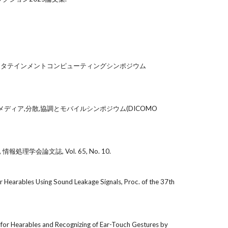
 エンタテインメントコンピューティングシンポジウム
メディア,分散,協調とモバイルシンポジウム(DICOMO
論文誌, Vol. 65, No. 10.
r Hearables Using Sound Leakage Signals, Proc. of the 37th
for Hearables and Recognizing of Ear-Touch Gestures by